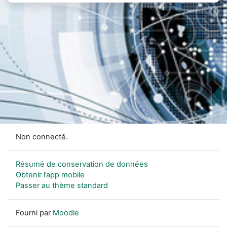
Non connecté.
Résumé de conservation de données
Obtenir l’app mobile
Passer au thème standard
Fourni par
Moodle